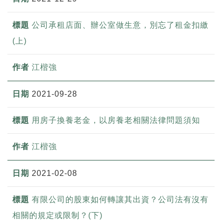
公司承租店面、辦公室做生意，別忘了租金扣繳
(上)
江楷強
2021-09-28
用房子換養老金，以房養老相關法律問題須知
江楷強
2021-02-08
有限公司的股東如何轉讓其出資？公司法有沒有
相關的規定或限制？(下)