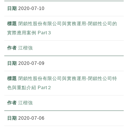
2020-07-10
閉鎖性股份有限公司與實務運用-閉鎖性公司的
實際應用案例 Part３
江楷強
2020-07-09
閉鎖性股份有限公司與實務運用-閉鎖性公司特
色與重點介紹 Part２
江楷強
2020-07-06