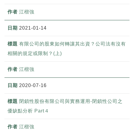
江楷強
2021-01-14
有限公司的股東如何轉讓其出資？公司法有沒有
相關的規定或限制？(上)
江楷強
2020-07-16
閉鎖性股份有限公司與實務運用-閉鎖性公司之
優缺點分析 Part４
江楷強