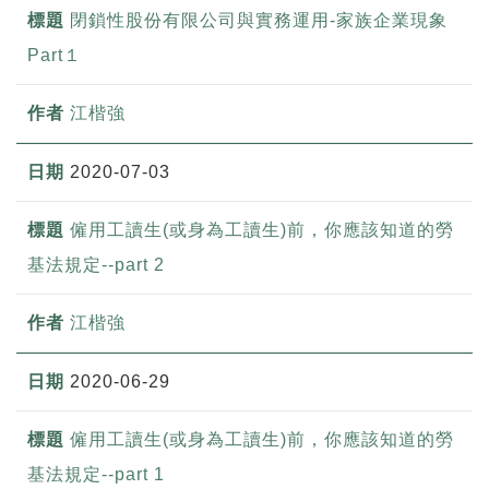
閉鎖性股份有限公司與實務運用-家族企業現象
Part１
江楷強
2020-07-03
僱用工讀生(或身為工讀生)前，你應該知道的勞
基法規定--part 2
江楷強
2020-06-29
僱用工讀生(或身為工讀生)前，你應該知道的勞
基法規定--part 1