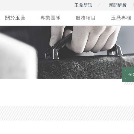
玉鼎新訊
新聞解析
關於玉鼎
專業團隊
服務項目
玉鼎專欄