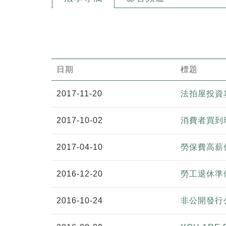
日期
標題
2017-11-20
法拍屋投資攻
2017-10-02
消費者買到
2017-04-10
勞保費高薪
2016-12-20
勞工退休準
2016-10-24
非公開發行