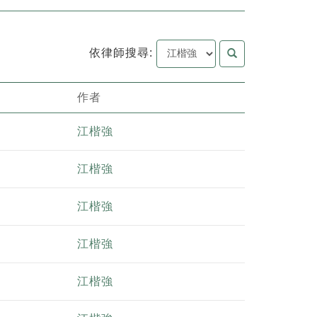
依律師搜尋:
作者
江楷強
江楷強
江楷強
江楷強
江楷強