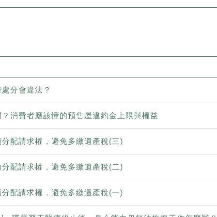
些處分會違法？
關？消費者應該懂的預售屋違約金上限與權益
分配請求權，避免多繳遺產稅(三)
分配請求權，避免多繳遺產稅(二)
分配請求權，避免多繳遺產稅(一)