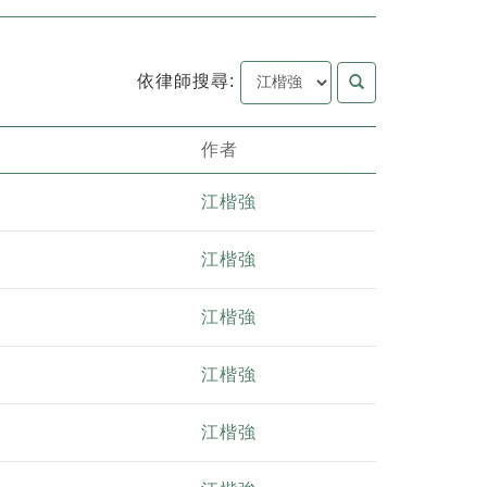
依律師搜尋:
作者
江楷強
江楷強
江楷強
江楷強
江楷強