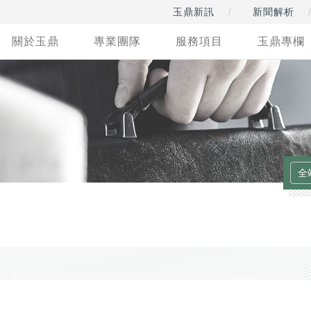
玉鼎新訊
新聞解析
關於玉鼎
專業團隊
服務項目
玉鼎專欄