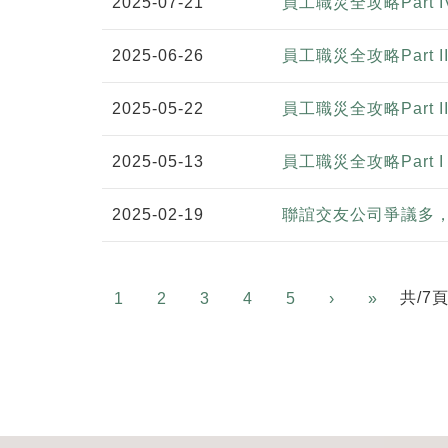
2025-07-21
員工職災全攻略Par
2025-06-26
員工職災全攻略Par
2025-05-22
員工職災全攻略Par
2025-05-13
員工職災全攻略Part
2025-02-19
聯誼交友公司爭議多
Next
共/7
1
2
3
4
5
›
»