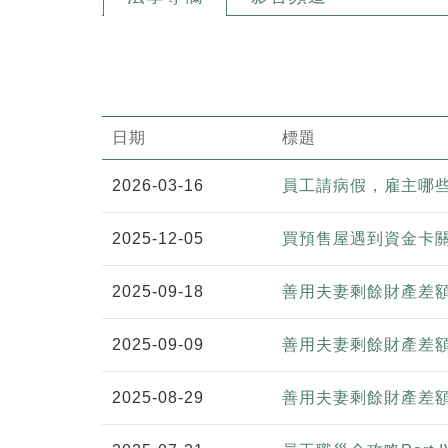
日期
標題
2026-03-16
員工請病假，雇主哪
2025-12-05
買預售屋遇到資金卡
2025-09-18
善用夫妻剩餘財產差額
2025-09-09
善用夫妻剩餘財產差額
2025-08-29
善用夫妻剩餘財產差額