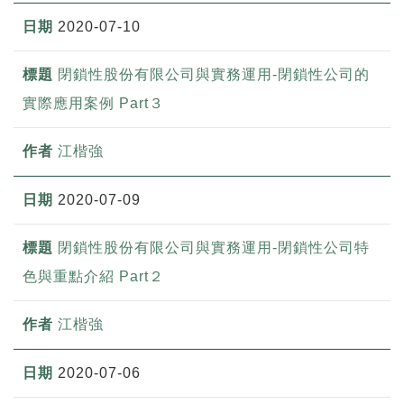
2020-07-10
閉鎖性股份有限公司與實務運用-閉鎖性公司的
實際應用案例 Part３
江楷強
2020-07-09
閉鎖性股份有限公司與實務運用-閉鎖性公司特
色與重點介紹 Part２
江楷強
2020-07-06