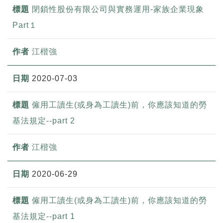
閉鎖性股份有限公司與實務運用-家族企業現象
Part１
江楷強
2020-07-03
僱用工讀生(或身為工讀生)前，你應該知道的勞
基法規定--part 2
江楷強
2020-06-29
僱用工讀生(或身為工讀生)前，你應該知道的勞
基法規定--part 1