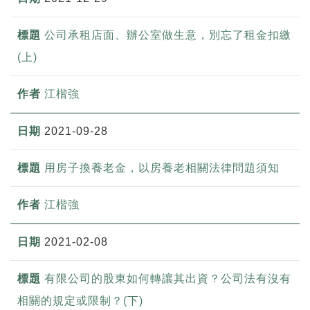
公司承租店面、辦公室做生意，別忘了租金扣繳
(上)
江楷強
2021-09-28
用房子換養老金，以房養老相關法律問題須知
江楷強
2021-02-08
有限公司的股東如何轉讓其出資？公司法有沒有
相關的規定或限制？(下)