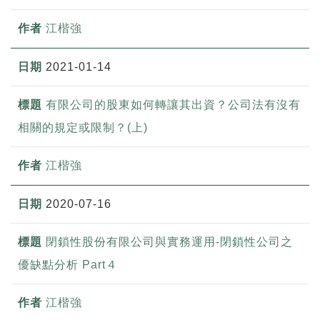
江楷強
2021-01-14
有限公司的股東如何轉讓其出資？公司法有沒有
相關的規定或限制？(上)
江楷強
2020-07-16
閉鎖性股份有限公司與實務運用-閉鎖性公司之
優缺點分析 Part４
江楷強