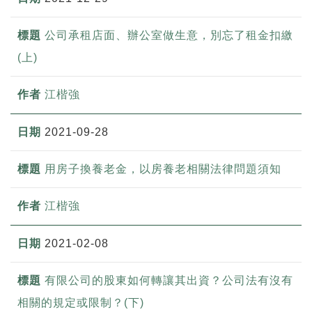
公司承租店面、辦公室做生意，別忘了租金扣繳
(上)
江楷強
2021-09-28
用房子換養老金，以房養老相關法律問題須知
江楷強
2021-02-08
有限公司的股東如何轉讓其出資？公司法有沒有
相關的規定或限制？(下)