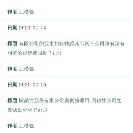
江楷強
2021-01-14
有限公司的股東如何轉讓其出資？公司法有沒有
相關的規定或限制？(上)
江楷強
2020-07-16
閉鎖性股份有限公司與實務運用-閉鎖性公司之
優缺點分析 Part４
江楷強