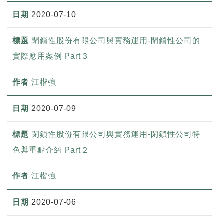
2020-07-10
閉鎖性股份有限公司與實務運用-閉鎖性公司的
實際應用案例 Part３
江楷強
2020-07-09
閉鎖性股份有限公司與實務運用-閉鎖性公司特
色與重點介紹 Part２
江楷強
2020-07-06