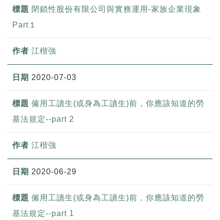
閉鎖性股份有限公司與實務運用-家族企業現象
Part１
江楷強
2020-07-03
僱用工讀生(或身為工讀生)前，你應該知道的勞
基法規定--part 2
江楷強
2020-06-29
僱用工讀生(或身為工讀生)前，你應該知道的勞
基法規定--part 1