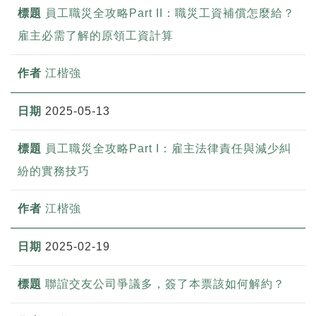
員工職災全攻略Part II：職災工資補償怎麼給？
雇主必需了解的原領工資計算
江楷強
2025-05-13
員工職災全攻略Part I：雇主法律責任與減少糾
紛的實務技巧
江楷強
2025-02-19
聯誼交友公司爭議多，簽了本票該如何解約？