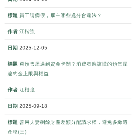
員工請病假，雇主哪些處分會違法？
江楷強
2025-12-05
買預售屋遇到資金卡關？消費者應該懂的預售屋
違約金上限與權益
江楷強
2025-09-18
善用夫妻剩餘財產差額分配請求權，避免多繳遺
產稅(三)