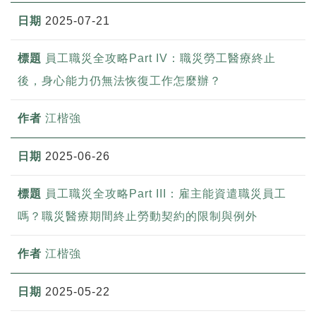
2025-07-21
員工職災全攻略Part IV：職災勞工醫療終止
後，身心能力仍無法恢復工作怎麼辦？
江楷強
2025-06-26
員工職災全攻略Part III：雇主能資遣職災員工
嗎？職災醫療期間終止勞動契約的限制與例外
江楷強
2025-05-22