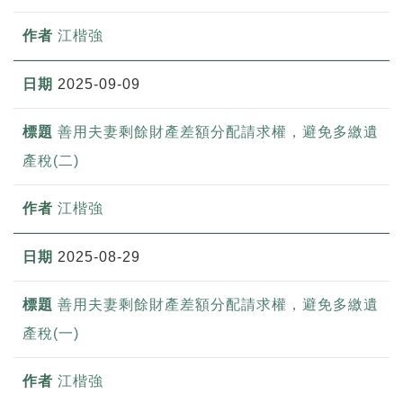
江楷強
2025-09-09
善用夫妻剩餘財產差額分配請求權，避免多繳遺
產稅(二)
江楷強
2025-08-29
善用夫妻剩餘財產差額分配請求權，避免多繳遺
產稅(一)
江楷強