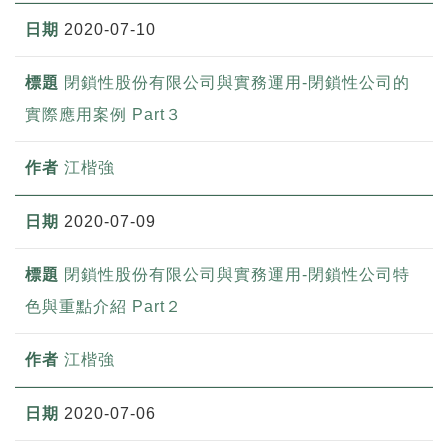
2020-07-10
閉鎖性股份有限公司與實務運用-閉鎖性公司的
實際應用案例 Part３
江楷強
2020-07-09
閉鎖性股份有限公司與實務運用-閉鎖性公司特
色與重點介紹 Part２
江楷強
2020-07-06