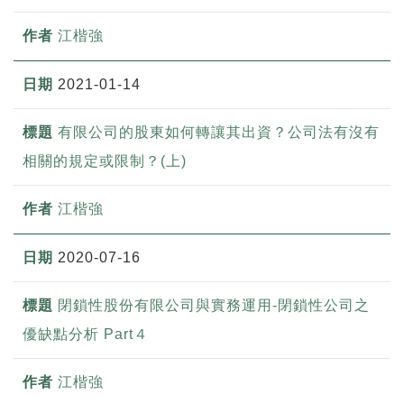
江楷強
2021-01-14
有限公司的股東如何轉讓其出資？公司法有沒有
相關的規定或限制？(上)
江楷強
2020-07-16
閉鎖性股份有限公司與實務運用-閉鎖性公司之
優缺點分析 Part４
江楷強