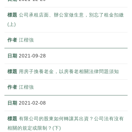
公司承租店面、辦公室做生意，別忘了租金扣繳
(上)
江楷強
2021-09-28
用房子換養老金，以房養老相關法律問題須知
江楷強
2021-02-08
有限公司的股東如何轉讓其出資？公司法有沒有
相關的規定或限制？(下)