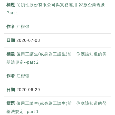
閉鎖性股份有限公司與實務運用-家族企業現象
Part１
江楷強
2020-07-03
僱用工讀生(或身為工讀生)前，你應該知道的勞
基法規定--part 2
江楷強
2020-06-29
僱用工讀生(或身為工讀生)前，你應該知道的勞
基法規定--part 1