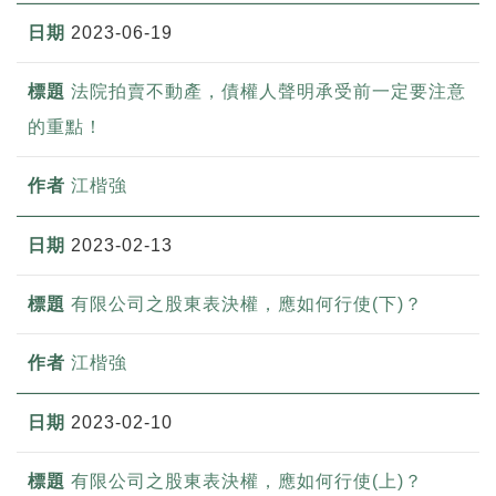
2023-06-19
法院拍賣不動產，債權人聲明承受前一定要注意
的重點！
江楷強
2023-02-13
有限公司之股東表決權，應如何行使(下)？
江楷強
2023-02-10
有限公司之股東表決權，應如何行使(上)？