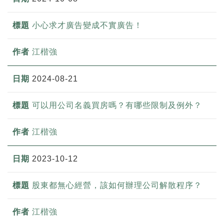
小心求才廣告變成不實廣告！
江楷強
2024-08-21
可以用公司名義買房嗎？有哪些限制及例外？
江楷強
2023-10-12
股東都無心經營，該如何辦理公司解散程序？
江楷強