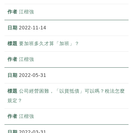
江楷強
2022-11-14
要加班多久才算「加班」？
江楷強
2022-05-31
公司經營困難，「以貨抵債」可以嗎？稅法怎麼
規定？
江楷強
2022-03-31