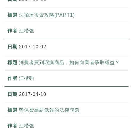
法拍屋投資攻略(PART1)
江楷強
2017-10-02
消費者買到瑕疵商品，如何向業者爭取權益？
江楷強
2017-04-10
勞保費高薪低報的法律問題
江楷強