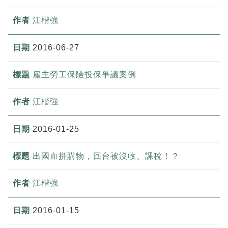
江楷強
2016-06-27
雇主勞工保險投保爭議案例
江楷強
2016-01-25
出國血拼購物，回台被沒收、課稅！？
江楷強
2016-01-15