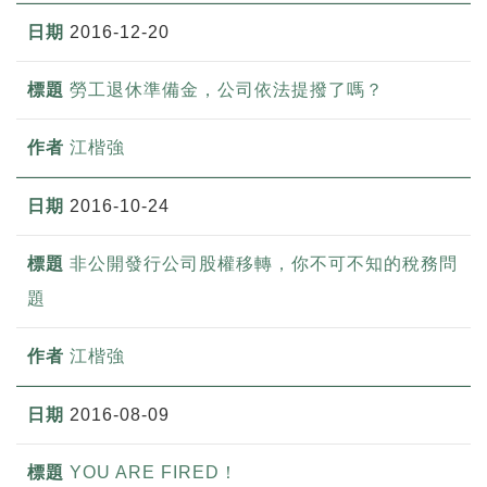
2016-12-20
勞工退休準備金，公司依法提撥了嗎？
江楷強
2016-10-24
非公開發行公司股權移轉，你不可不知的稅務問
題
江楷強
2016-08-09
YOU ARE FIRED！