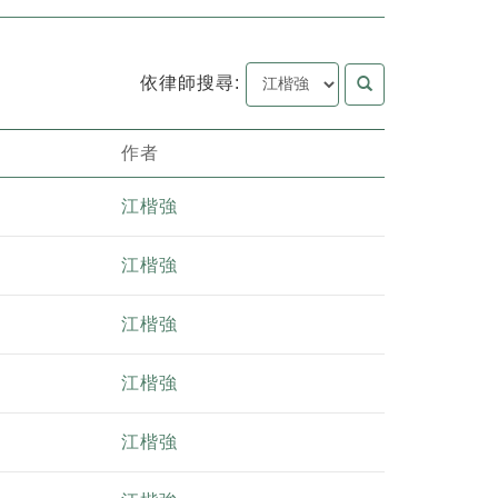
依律師搜尋:
作者
江楷強
江楷強
江楷強
江楷強
江楷強