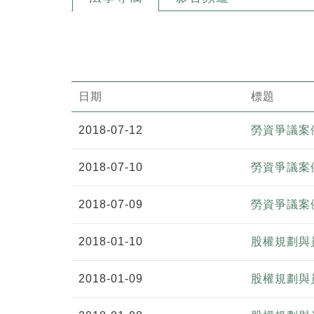
日期
標題
2018-07-12
勞資爭議案例
2018-07-10
勞資爭議案例
2018-07-09
勞資爭議案例
2018-01-10
股權規劃與
2018-01-09
股權規劃與