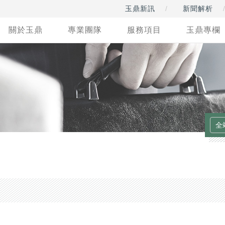
玉鼎新訊
新聞解析
關於玉鼎
專業團隊
服務項目
玉鼎專欄