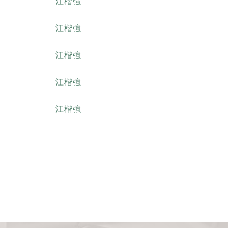
江楷強
江楷強
江楷強
江楷強
江楷強