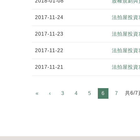
2018-01-08
股權規劃與
2017-11-24
法拍屋投資攻
2017-11-23
法拍屋投資攻
2017-11-22
法拍屋投資攻
2017-11-21
法拍屋投資攻
Previous
共6/7
«
‹
3
4
5
6
7