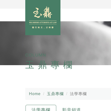
COLUMN
玉鼎專欄
Home
玉鼎專欄
法學專欄
法學專欄
影音頻道