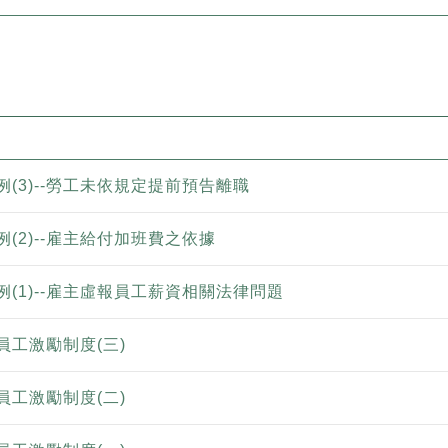
(3)--勞工未依規定提前預告離職
(2)--雇主給付加班費之依據
(1)--雇主虛報員工薪資相關法律問題
員工激勵制度(三)
員工激勵制度(二)