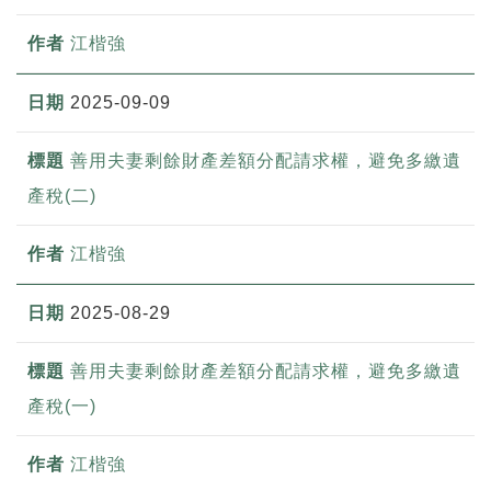
江楷強
2025-09-09
善用夫妻剩餘財產差額分配請求權，避免多繳遺
產稅(二)
江楷強
2025-08-29
善用夫妻剩餘財產差額分配請求權，避免多繳遺
產稅(一)
江楷強