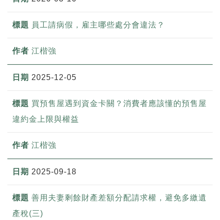
員工請病假，雇主哪些處分會違法？
江楷強
2025-12-05
買預售屋遇到資金卡關？消費者應該懂的預售屋
違約金上限與權益
江楷強
2025-09-18
善用夫妻剩餘財產差額分配請求權，避免多繳遺
產稅(三)