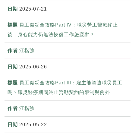
2025-07-21
員工職災全攻略Part IV：職災勞工醫療終止
後，身心能力仍無法恢復工作怎麼辦？
江楷強
2025-06-26
員工職災全攻略Part III：雇主能資遣職災員工
嗎？職災醫療期間終止勞動契約的限制與例外
江楷強
2025-05-22