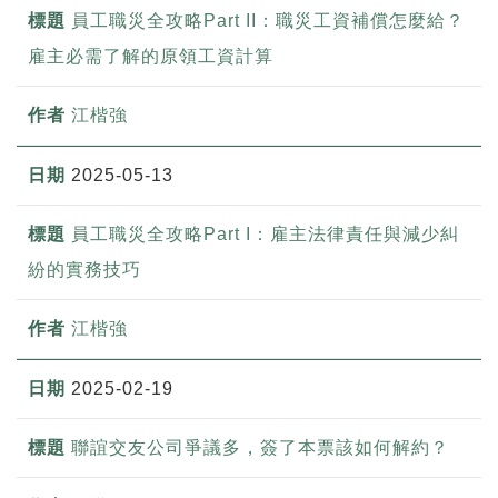
員工職災全攻略Part II：職災工資補償怎麼給？
雇主必需了解的原領工資計算
江楷強
2025-05-13
員工職災全攻略Part I：雇主法律責任與減少糾
紛的實務技巧
江楷強
2025-02-19
聯誼交友公司爭議多，簽了本票該如何解約？