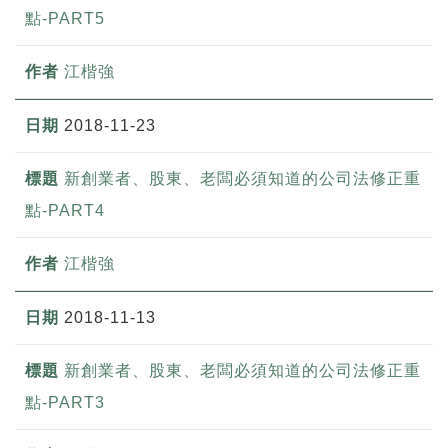
點-PART5
江楷強
2018-11-23
新創業者、股東、老闆必須知道的公司法修正重
點-PART4
江楷強
2018-11-13
新創業者、股東、老闆必須知道的公司法修正重
點-PART3