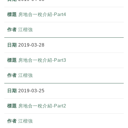
房地合一稅介紹-Part4
江楷強
2019-03-28
房地合一稅介紹-Part3
江楷強
2019-03-25
房地合一稅介紹-Part2
江楷強