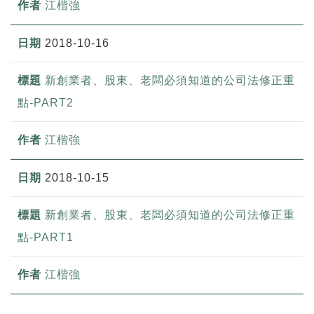
江楷強
2018-10-16
新創業者、股東、老闆必須知道的公司法修正重
點-PART2
江楷強
2018-10-15
新創業者、股東、老闆必須知道的公司法修正重
點-PART1
江楷強