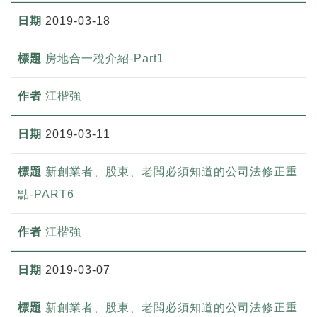
2019-03-18
房地合一稅介紹-Part1
江楷強
2019-03-11
新創業者、股東、老闆必須知道的公司法修正重
點-PART6
江楷強
2019-03-07
新創業者、股東、老闆必須知道的公司法修正重