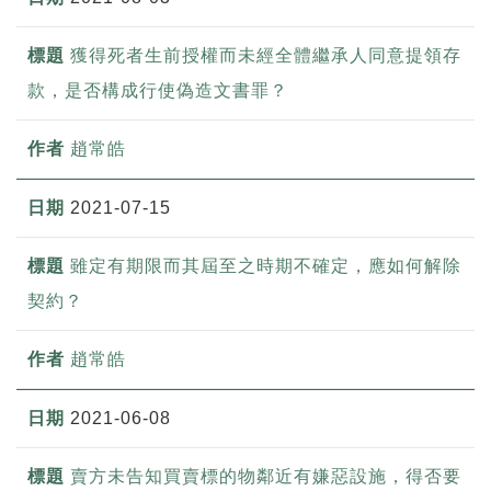
獲得死者生前授權而未經全體繼承人同意提領存
款，是否構成行使偽造文書罪？
趙常皓
2021-07-15
雖定有期限而其屆至之時期不確定，應如何解除
契約？
趙常皓
2021-06-08
賣方未告知買賣標的物鄰近有嫌惡設施，得否要