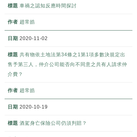
車禍之認知反應時間探討
趙常皓
2020-11-02
共有物依土地法第34條之1第1項多數決規定出
售予第三人，仲介公司能否向不同意之共有人請求仲
介費？
趙常皓
2020-10-19
酒駕身亡保險公司仍須判賠？