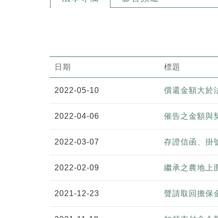
日期
標題
2022-05-10
償還金額大於
2022-04-06
催告之金額與
2022-03-07
存證信函、掛
2022-02-09
繼承之農地上
2021-12-23
聲請取回擔保