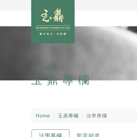
COLUMN
玉鼎專欄
Home
玉鼎專欄
法學專欄
法學專欄
影音頻道