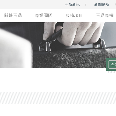
玉鼎新訊
新聞解析
關於玉鼎
專業團隊
服務項目
玉鼎專欄