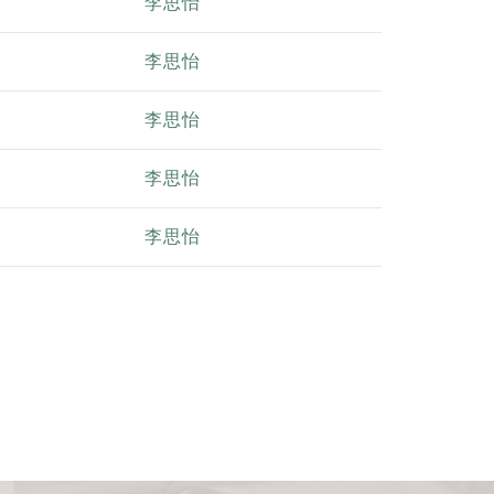
李思怡
李思怡
李思怡
李思怡
李思怡