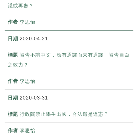
議或再審？
李思怡
2020-04-21
被告不諳中文，應有通譯而未有通譯，被告自白
之效力？
李思怡
2020-03-31
行政院禁止學生出國，合法還是違憲？
李思怡