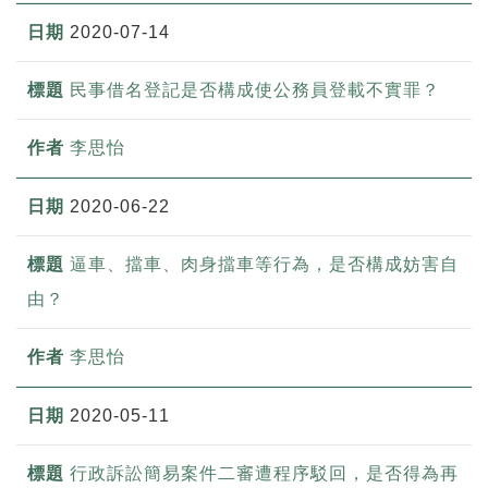
2020-07-14
民事借名登記是否構成使公務員登載不實罪？
李思怡
2020-06-22
逼車、擋車、肉身擋車等行為，是否構成妨害自
由？
李思怡
2020-05-11
行政訴訟簡易案件二審遭程序駁回，是否得為再