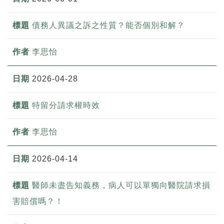
債務人異議之訴之性質？能否個別和解？
李思怡
2026-04-28
特留分請求權時效
李思怡
2026-04-14
醫師未盡告知義務，病人可以單獨向醫院請求損
害賠償嗎？！