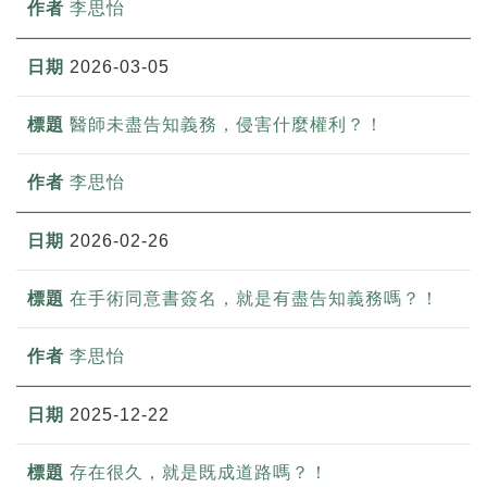
李思怡
2026-03-05
醫師未盡告知義務，侵害什麼權利？！
李思怡
2026-02-26
在手術同意書簽名，就是有盡告知義務嗎？！
李思怡
2025-12-22
存在很久，就是既成道路嗎？！