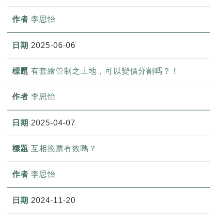
李思怡
2025-06-06
有套繪管制之土地，可以變價分割嗎？！
李思怡
2025-04-07
互相換票有效嗎？
李思怡
2024-11-20