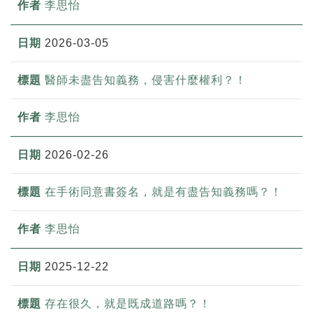
李思怡
2026-03-05
醫師未盡告知義務，侵害什麼權利？！
李思怡
2026-02-26
在手術同意書簽名，就是有盡告知義務嗎？！
李思怡
2025-12-22
存在很久，就是既成道路嗎？！