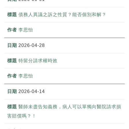
債務人異議之訴之性質？能否個別和解？
李思怡
2026-04-28
特留分請求權時效
李思怡
2026-04-14
醫師未盡告知義務，病人可以單獨向醫院請求損
害賠償嗎？！