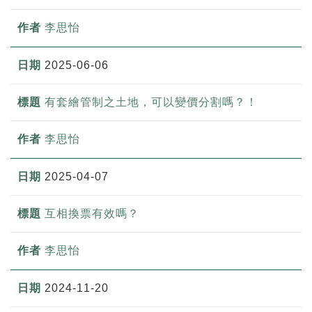
李思怡
2025-06-06
有套繪管制之土地，可以變價分割嗎？！
李思怡
2025-04-07
互相換票有效嗎？
李思怡
2024-11-20