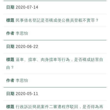
2020-07-14
民事借名登記是否構成使公務員登載不實罪？
李思怡
2020-06-22
逼車、擋車、肉身擋車等行為，是否構成妨害自
由？
李思怡
2020-05-11
行政訴訟簡易案件二審遭程序駁回，是否得為再