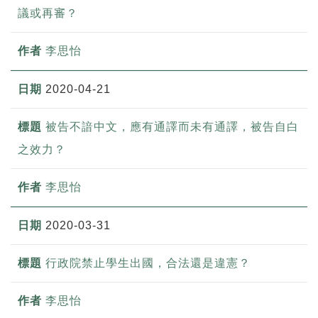
議或再審？
李思怡
2020-04-21
被告不諳中文，應有通譯而未有通譯，被告自白
之效力？
李思怡
2020-03-31
行政院禁止學生出國，合法還是違憲？
李思怡