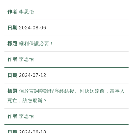
李思怡
2024-08-06
權利保護必要！
李思怡
2024-07-12
倘於言詞辯論程序終結後、判決送達前，當事人
死亡，該怎麼辦？
李思怡
2024-06-18