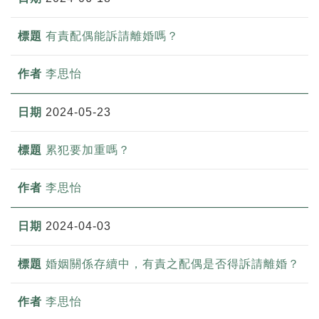
有責配偶能訴請離婚嗎？
李思怡
2024-05-23
累犯要加重嗎？
李思怡
2024-04-03
婚姻關係存續中，有責之配偶是否得訴請離婚？
李思怡