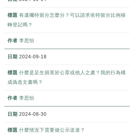
有遺囑特留分怎麼分？可以請求依特留分比例移
轉登記嗎？
李思怡
2024-09-18
什麼是足生損害於公眾或他人之虞？我的行為構
成偽造文書嗎？
李思怡
2024-08-30
什麼情況下需要做公示送達？