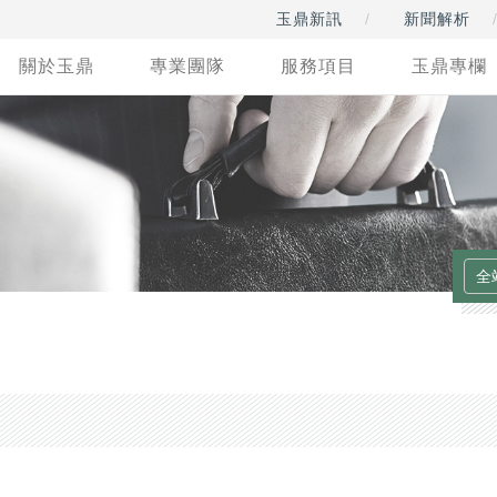
玉鼎新訊
新聞解析
關於玉鼎
專業團隊
服務項目
玉鼎專欄