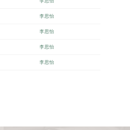
李思怡
李思怡
李思怡
李思怡
李思怡