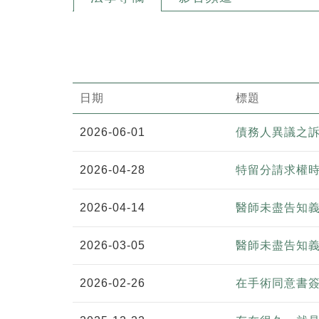
日期
標題
2026-06-01
債務人異議之
2026-04-28
特留分請求權
2026-04-14
醫師未盡告知
2026-03-05
醫師未盡告知
2026-02-26
在手術同意書