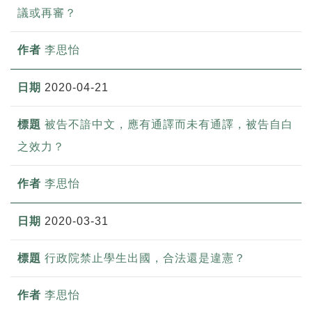
議或再審？
李思怡
2020-04-21
被告不諳中文，應有通譯而未有通譯，被告自白
之效力？
李思怡
2020-03-31
行政院禁止學生出國，合法還是違憲？
李思怡