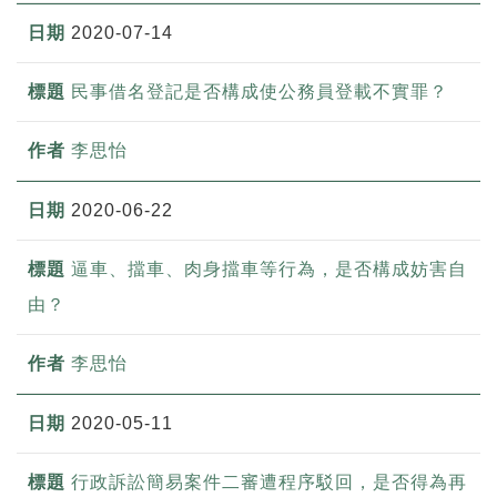
2020-07-14
民事借名登記是否構成使公務員登載不實罪？
李思怡
2020-06-22
逼車、擋車、肉身擋車等行為，是否構成妨害自
由？
李思怡
2020-05-11
行政訴訟簡易案件二審遭程序駁回，是否得為再