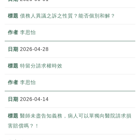
債務人異議之訴之性質？能否個別和解？
李思怡
2026-04-28
特留分請求權時效
李思怡
2026-04-14
醫師未盡告知義務，病人可以單獨向醫院請求損
害賠償嗎？！