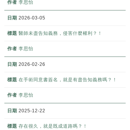
李思怡
2026-03-05
醫師未盡告知義務，侵害什麼權利？！
李思怡
2026-02-26
在手術同意書簽名，就是有盡告知義務嗎？！
李思怡
2025-12-22
存在很久，就是既成道路嗎？！