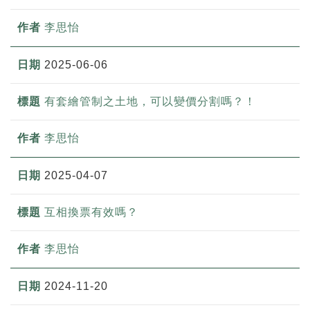
李思怡
2025-06-06
有套繪管制之土地，可以變價分割嗎？！
李思怡
2025-04-07
互相換票有效嗎？
李思怡
2024-11-20