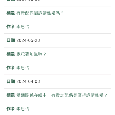
有責配偶能訴請離婚嗎？
李思怡
2024-05-23
累犯要加重嗎？
李思怡
2024-04-03
婚姻關係存續中，有責之配偶是否得訴請離婚？
李思怡