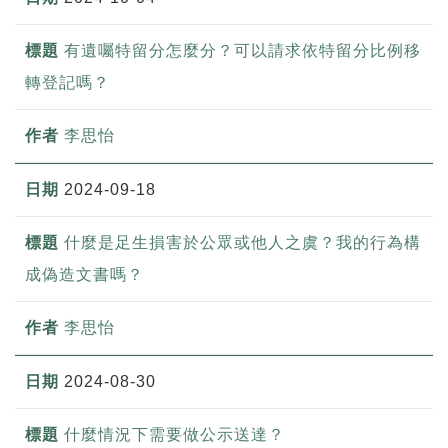
有遺囑特留分怎麼分？可以請求依特留分比例移
轉登記嗎？
李思怡
2024-09-18
什麼是足生損害於公眾或他人之虞？我的行為構
成偽造文書嗎？
李思怡
2024-08-30
什麼情況下需要做公示送達？