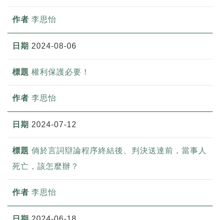
李思怡
2024-08-06
權利保護必要！
李思怡
2024-07-12
倘於言詞辯論程序終結後、判決送達前，當事人
死亡，該怎麼辦？
李思怡
2024-06-18