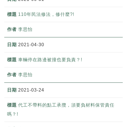
110年民法修法，修什麼?!
李思怡
2021-04-30
車輛停在路邊被撞也要負責？!
李思怡
2021-03-24
代工不帶料的點工承攬，須要負材料保管責任
嗎？!