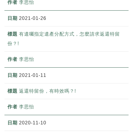
李思怡
2021-01-26
有遺囑指定遺產分配方式，怎麼請求返還特留
份？!
李思怡
2021-01-11
返還特留份，有時效嗎？!
李思怡
2020-11-10