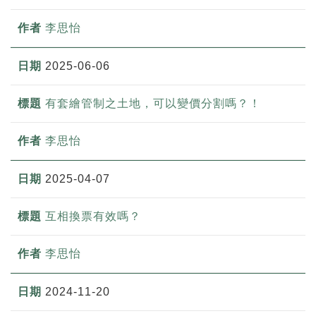
李思怡
2025-06-06
有套繪管制之土地，可以變價分割嗎？！
李思怡
2025-04-07
互相換票有效嗎？
李思怡
2024-11-20