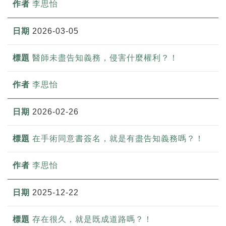
李思怡
2026-03-05
醫師未盡告知義務，侵害什麼權利？！
李思怡
2026-02-26
在手術同意書簽名，就是有盡告知義務嗎？！
李思怡
2025-12-22
存在很久，就是既成道路嗎？！