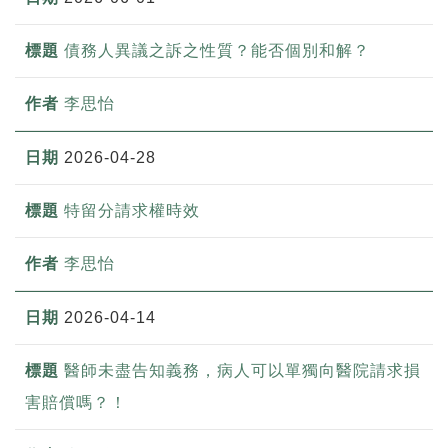
債務人異議之訴之性質？能否個別和解？
李思怡
2026-04-28
特留分請求權時效
李思怡
2026-04-14
醫師未盡告知義務，病人可以單獨向醫院請求損
害賠償嗎？！