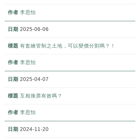
李思怡
2025-06-06
有套繪管制之土地，可以變價分割嗎？！
李思怡
2025-04-07
互相換票有效嗎？
李思怡
2024-11-20