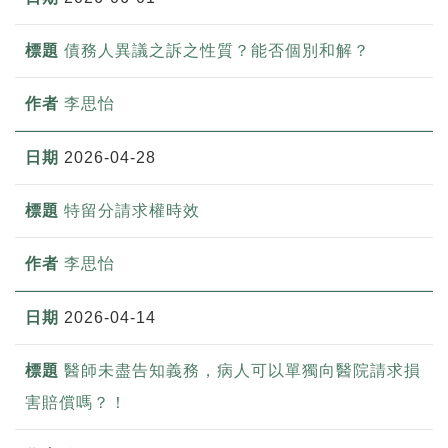
債務人異議之訴之性質？能否個別和解？
李思怡
2026-04-28
特留分請求權時效
李思怡
2026-04-14
醫師未盡告知義務，病人可以單獨向醫院請求損
害賠償嗎？！