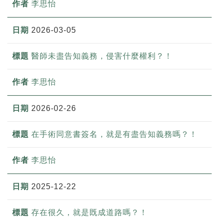
李思怡
2026-03-05
醫師未盡告知義務，侵害什麼權利？！
李思怡
2026-02-26
在手術同意書簽名，就是有盡告知義務嗎？！
李思怡
2025-12-22
存在很久，就是既成道路嗎？！