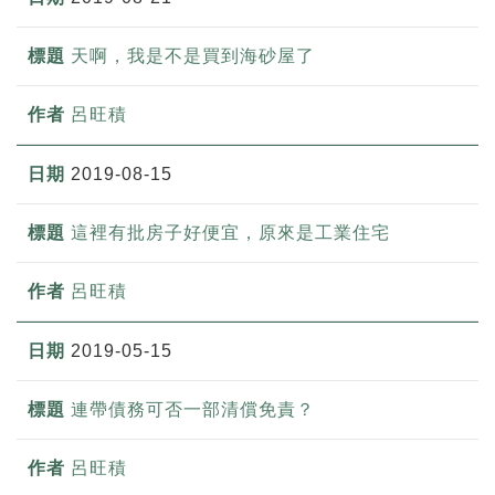
天啊，我是不是買到海砂屋了
呂旺積
2019-08-15
這裡有批房子好便宜，原來是工業住宅
呂旺積
2019-05-15
連帶債務可否一部清償免責？
呂旺積