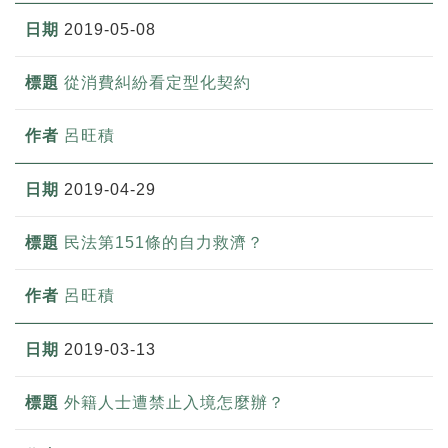
2019-05-08
從消費糾紛看定型化契約
呂旺積
2019-04-29
民法第151條的自力救濟？
呂旺積
2019-03-13
外籍人士遭禁止入境怎麼辦？