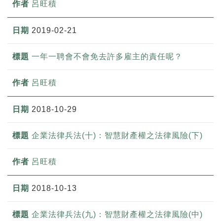
呂旺積
2019-02-21
一年一聘會不會免去許多雇主的責任呢？
呂旺積
2018-10-29
企業法律兵法(十)：智慧財產權之法律風險(下)
呂旺積
2018-10-13
企業法律兵法(九)：智慧財產權之法律風險(中)