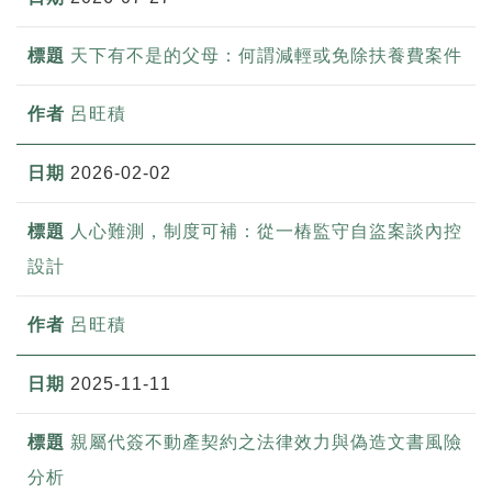
天下有不是的父母：何謂減輕或免除扶養費案件
呂旺積
2026-02-02
人心難測，制度可補：從一樁監守自盜案談內控
設計
呂旺積
2025-11-11
親屬代簽不動產契約之法律效力與偽造文書風險
分析