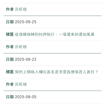
呂旺積
2025-09-25
從債權移轉到扣押執行：一場遲來的通知風暴
呂旺積
2025-08-22
契約上聯絡人欄位簽名是否需負擔保證人責任？
呂旺積
2025-08-05