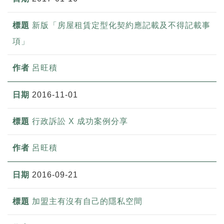
新版「房屋租賃定型化契約應記載及不得記載事
項」
呂旺積
2016-11-01
行政訴訟 X 成功案例分享
呂旺積
2016-09-21
加盟主有沒有自己的隱私空間