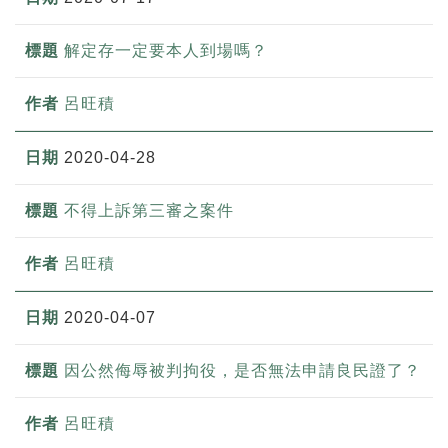
解定存一定要本人到場嗎？
呂旺積
2020-04-28
不得上訴第三審之案件
呂旺積
2020-04-07
因公然侮辱被判拘役，是否無法申請良民證了？
呂旺積