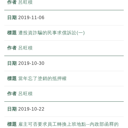
呂旺積
2019-11-06
遭投資詐騙的民事求償訴訟(一)
呂旺積
2019-10-30
當年忘了塗銷的抵押權
呂旺積
2019-10-22
雇主可否要求員工轉換上班地點--內政部函釋的