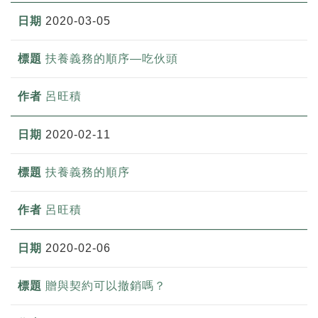
2020-03-05
扶養義務的順序—吃伙頭
呂旺積
2020-02-11
扶養義務的順序
呂旺積
2020-02-06
贈與契約可以撤銷嗎？