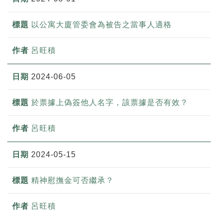
以公寓大廈管委會為被告之當事人適格
呂旺積
2024-06-05
於票據上偽簽他人名字，該票據是否有效？
呂旺積
2024-05-15
精神慰撫金可否繼承？
呂旺積