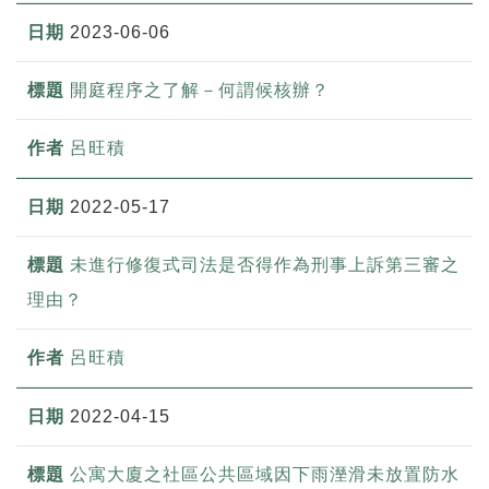
2023-06-06
開庭程序之了解－何謂候核辦？
呂旺積
2022-05-17
未進行修復式司法是否得作為刑事上訴第三審之
理由？
呂旺積
2022-04-15
公寓大廈之社區公共區域因下雨溼滑未放置防水