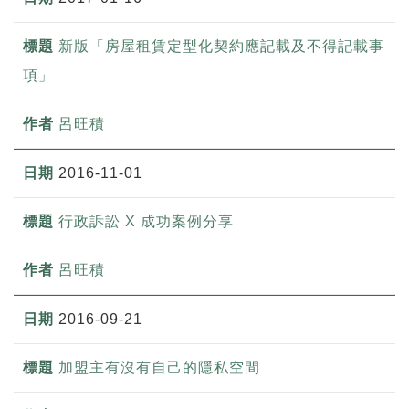
新版「房屋租賃定型化契約應記載及不得記載事
項」
呂旺積
2016-11-01
行政訴訟 X 成功案例分享
呂旺積
2016-09-21
加盟主有沒有自己的隱私空間