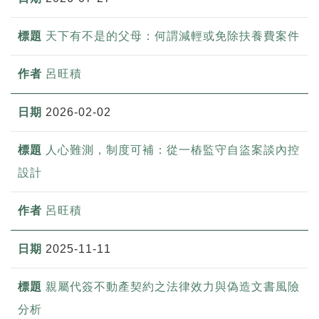
天下有不是的父母：何謂減輕或免除扶養費案件
呂旺積
2026-02-02
人心難測，制度可補：從一樁監守自盜案談內控
設計
呂旺積
2025-11-11
親屬代簽不動產契約之法律效力與偽造文書風險
分析