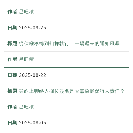
呂旺積
2025-09-25
從債權移轉到扣押執行：一場遲來的通知風暴
呂旺積
2025-08-22
契約上聯絡人欄位簽名是否需負擔保證人責任？
呂旺積
2025-08-05