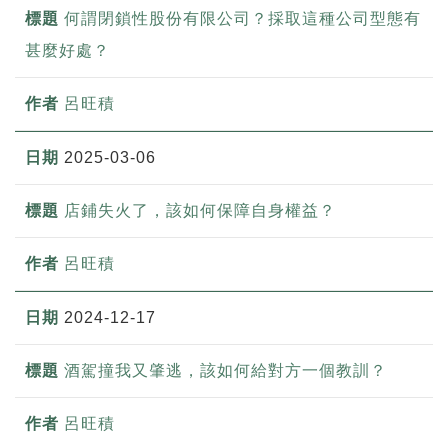
何謂閉鎖性股份有限公司？採取這種公司型態有
甚麼好處？
呂旺積
2025-03-06
店鋪失火了，該如何保障自身權益？
呂旺積
2024-12-17
酒駕撞我又肇逃，該如何給對方一個教訓？
呂旺積