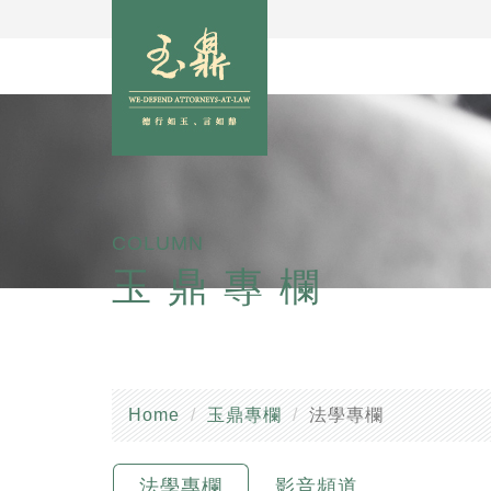
COLUMN
玉鼎專欄
Home
玉鼎專欄
法學專欄
法學專欄
影音頻道