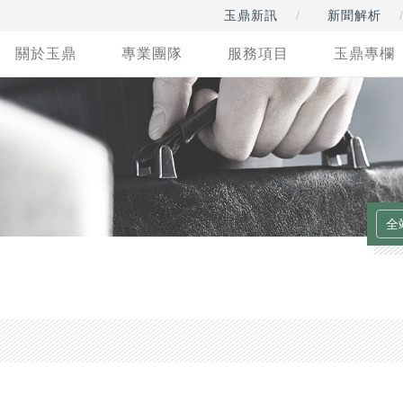
玉鼎新訊
新聞解析
關於玉鼎
專業團隊
服務項目
玉鼎專欄