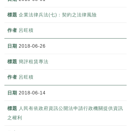
企業法律兵法(七)：契約之法律風險
呂旺積
2018-06-26
簡評租賃專法
呂旺積
2018-06-14
人民有依政府資訊公開法申請行政機關提供資訊
之權利