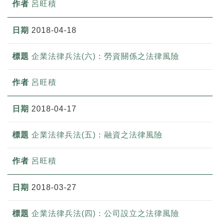
呂旺積
2018-04-18
企業法律兵法(六)：勞資關係之法律風險
呂旺積
2018-04-17
企業法律兵法(五)：融資之法律風險
呂旺積
2018-03-27
企業法律兵法(四)：公司設立之法律風險