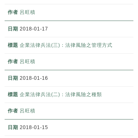
呂旺積
2018-01-17
企業法律兵法(三)：法律風險之管理方式
呂旺積
2018-01-16
企業法律兵法(二)：法律風險之種類
呂旺積
2018-01-15