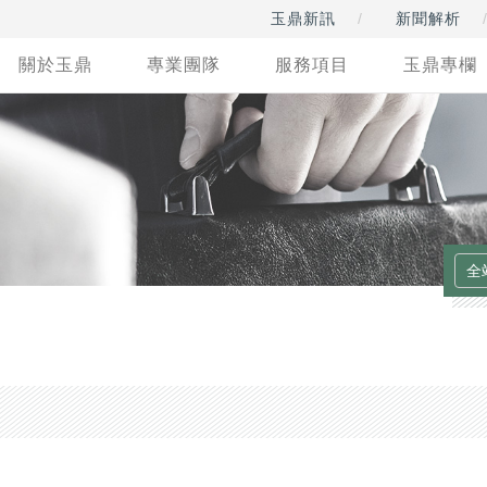
玉鼎新訊
新聞解析
關於玉鼎
專業團隊
服務項目
玉鼎專欄