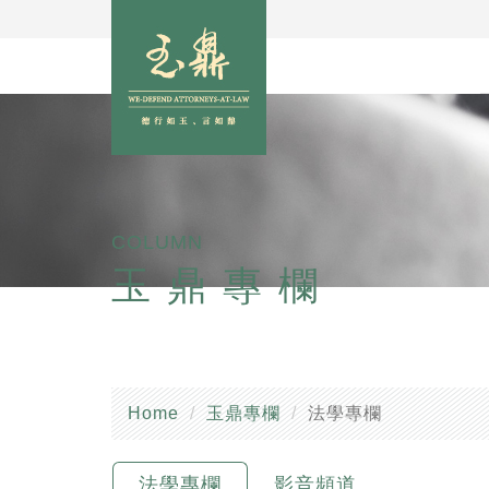
COLUMN
玉鼎專欄
Home
玉鼎專欄
法學專欄
法學專欄
影音頻道