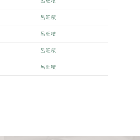
呂旺積
呂旺積
呂旺積
呂旺積
呂旺積