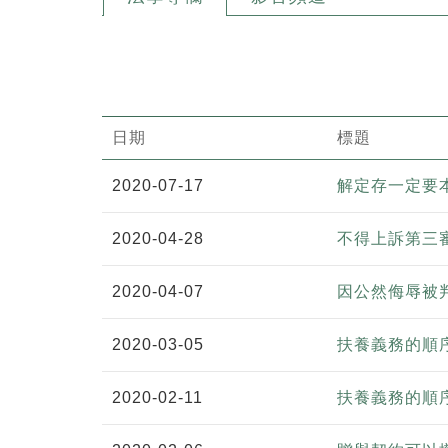
日期
標題
2020-07-17
解定存一定要
2020-04-28
不得上訴第三
2020-04-07
因公然侮辱被
2020-03-05
扶養義務的順
2020-02-11
扶養義務的順