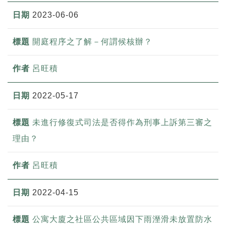
2023-06-06
開庭程序之了解－何謂候核辦？
呂旺積
2022-05-17
未進行修復式司法是否得作為刑事上訴第三審之
理由？
呂旺積
2022-04-15
公寓大廈之社區公共區域因下雨溼滑未放置防水