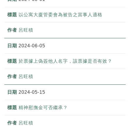
以公寓大廈管委會為被告之當事人適格
呂旺積
2024-06-05
於票據上偽簽他人名字，該票據是否有效？
呂旺積
2024-05-15
精神慰撫金可否繼承？
呂旺積