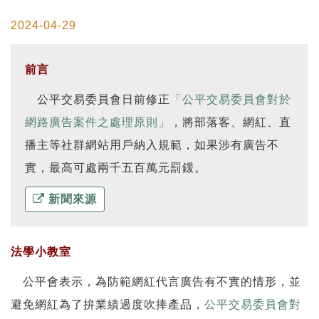
2024-04-29
前言
公平交易委員會日前修正
「公平交易委員會對於
網路廣告案件之處理原則」
，將部落客、網紅、直
播主等社群網站用戶納入規範，如果涉有廣告不
實，最高可處兩千五百萬元罰鍰。
新聞來源
法學小教室
公平會表示，為防範網紅代言廣告有不實的情形，並
避免網紅為了拚業績過度吹捧產品，
公平交易委員會對