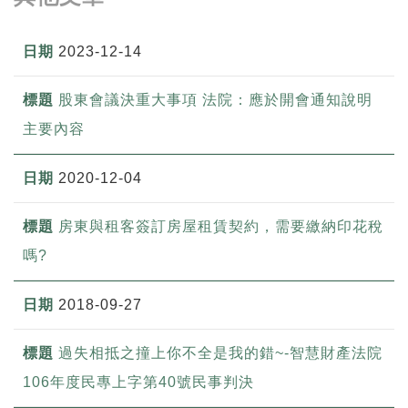
2023-12-14
股東會議決重大事項 法院：應於開會通知說明
主要內容
2020-12-04
房東與租客簽訂房屋租賃契約，需要繳納印花稅
嗎?
2018-09-27
過失相抵之撞上你不全是我的錯~-智慧財產法院
106年度民專上字第40號民事判決